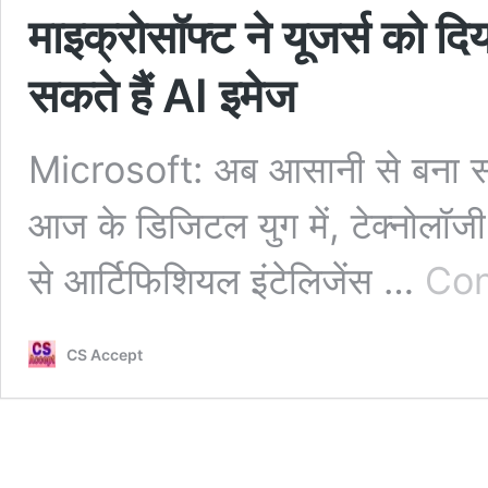
माइक्रोसॉफ्ट ने यूजर्स को द
सकते हैं AI इमेज
Microsoft: अब आसानी से बना सकत
आज के डिजिटल युग में, टेक्नोलॉजी ने
से आर्टिफिशियल इंटेलिजेंस …
Con
CS Accept