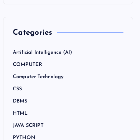
Categories
Artificial Intelligence (AI)
COMPUTER
Computer Technology
CSS
DBMS
HTML
JAVA SCRIPT
PYTHON