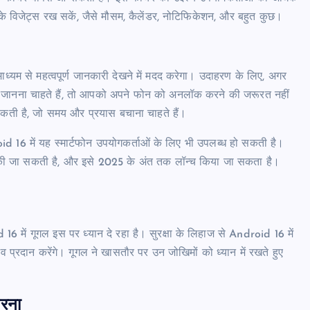
के विजेट्स रख सकें, जैसे मौसम, कैलेंडर, नोटिफिकेशन, और बहुत कुछ।
्यम से महत्वपूर्ण जानकारी देखने में मदद करेगा। उदाहरण के लिए, अगर
य जानना चाहते हैं, तो आपको अपने फोन को अनलॉक करने की जरूरत नहीं
सकती है, जो समय और प्रयास बचाना चाहते हैं।
d 16 में यह स्मार्टफोन उपयोगकर्ताओं के लिए भी उपलब्ध हो सकती है।
 की जा सकती है, और इसे 2025 के अंत तक लॉन्च किया जा सकता है।
 16 में गूगल इस पर ध्यान दे रहा है। सुरक्षा के लिहाज से Android 16 में
भव प्रदान करेंगे। गूगल ने खासतौर पर उन जोखिमों को ध्यान में रखते हुए
।
करना