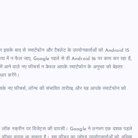
इसके बाद से स्मार्टफोन और टैबलेट के उपयोगकर्ताओं को Android 15
या में न फैल जाए, Google पहले से ही Android 16 पर काम कर रहा है,
ं आने वाले नए फीचर्स न केवल आपके स्मार्टफोन के अनुभव को बेहतर
ुधार करेंगे।
ं इसके नए फीचर्स, लॉन्च की संभावित तारीख, और यह आपके स्मार्टफोन को
 है लॉक स्क्रीन पर विजेट्स की वापसी। Google ने लगभग एक दशक पहले
यह फीचर वापस आ सकता है। इस फीचर का उद्देश्य उपयोगकर्ताओं को अधिक