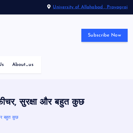
University of Allahabad , Prayagraj
Subscribe Now
Us
About_us
चर, सुरक्षा और बहुत कुछ
र बहुत कुछ