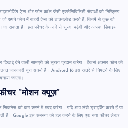
ाइडलोडिंग ऐप्स और फोन कॉल जैसी एक्सेसिबिलिटी सेवाओं को निष्क्रिय
ो अपने फोन में बाहरी ऐप्स को डाउनलोड करते हैं, जिनमें से कुछ को
 किया जा सकता है। इस फीचर के आने से सुरक्षा बढ़ेगी और आपका डिवाइस
पर दिखाई देने वाली सामग्री को सुरक्षा प्रदान करेगा। हैकर्स अक्सर फोन की
्यक्तिगत जानकारी चुरा सकते हैं। Android 16 इस खतरे से निपटने के लिए
 बनाया जाएगा।
ीचर “मोशन क्यूज़”
सिकनेस को कम करने में मदद करेगा। यदि आप लंबी ड्राइविंग करते हैं या
ो सकती है। Google इस समस्या को हल करने के लिए एक नया फीचर लेकर