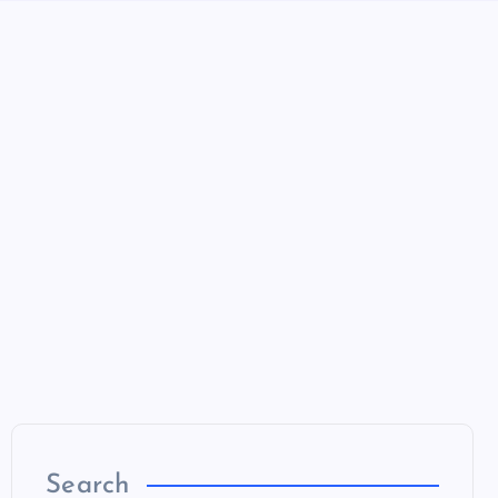
Search