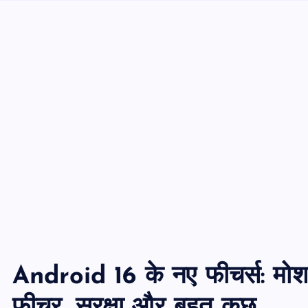
Android 16 के नए फीचर्स: मोश