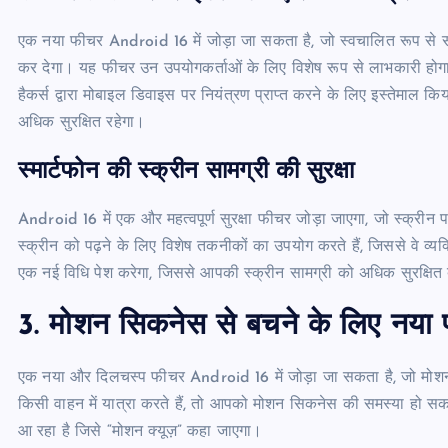
एक नया फीचर Android 16 में जोड़ा जा सकता है, जो स्वचालित रूप से स
कर देगा। यह फीचर उन उपयोगकर्ताओं के लिए विशेष रूप से लाभकारी होगा ज
हैकर्स द्वारा मोबाइल डिवाइस पर नियंत्रण प्राप्त करने के लिए इस्तेमाल
अधिक सुरक्षित रहेगा।
स्मार्टफोन की स्क्रीन सामग्री की सुरक्षा
Android 16 में एक और महत्वपूर्ण सुरक्षा फीचर जोड़ा जाएगा, जो स्क्रीन 
स्क्रीन को पढ़ने के लिए विशेष तकनीकों का उपयोग करते हैं, जिससे वे व
एक नई विधि पेश करेगा, जिससे आपकी स्क्रीन सामग्री को अधिक सुरक्षित
3.
मोशन सिकनेस से बचने के लिए नया फ
एक नया और दिलचस्प फीचर Android 16 में जोड़ा जा सकता है, जो मोशन 
किसी वाहन में यात्रा करते हैं, तो आपको मोशन सिकनेस की समस्या ह
आ रहा है जिसे “मोशन क्यूज़” कहा जाएगा।