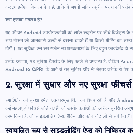
कस्टमाइजेशन विकल्प देना है, ताकि वे अपनी लॉक स्क्रीन पर अपनी पसंद 
क्या इसका मतलब है?
यह फीचर Android उपयोगकर्ताओं को लॉक स्क्रीन पर सीधे विजेट्स के माध
आप मौसम की जानकारी जल्दी से देखना चाहते हैं या किसी मीटिंग का सम
होगी। यह सुविधा उन स्मार्टफोन उपयोगकर्ताओं के लिए बहुत फायदेमंद हो 
इसके अलावा, यह सुविधा टैबलेट के लिए पहले से उपलब्ध है, लेकिन Androi
Android 16 QPR1
के आने से यह सुविधा और भी बेहतर तरीके से पेश
2.
सुरक्षा में सुधार और नए सुरक्षा फीचर्स
स्मार्टफोन की सुरक्षा हमेशा एक प्रमुख चिंता का विषय रही है, और Android
कई महत्वपूर्ण फीचर्स जोड़े गए हैं, जो उपयोगकर्ताओं को अधिक सुरक्षित अनु
काम किया है, जो साइडलोडिंग ऐप्स, हैकिंग और फोन घोटालों से संबंधित हैं
स्वचालित रूप से साइडलोडिंग ऐप्स को निष्क्रिय 