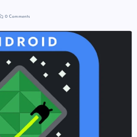
0 Comments