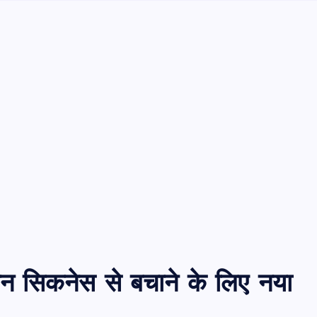
न सिकनेस से बचाने के लिए नया