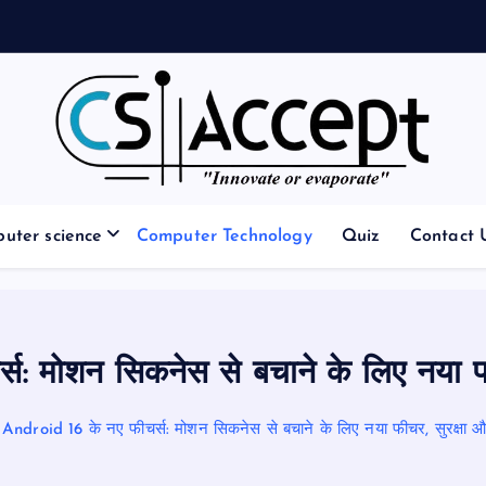
Innovate or Evaporate
uter science
Computer Technology
Quiz
Contact 
स: मोशन सिकनेस से बचाने के लिए नया फी
Android 16 के नए फीचर्स: मोशन सिकनेस से बचाने के लिए नया फीचर, सुरक्षा औ