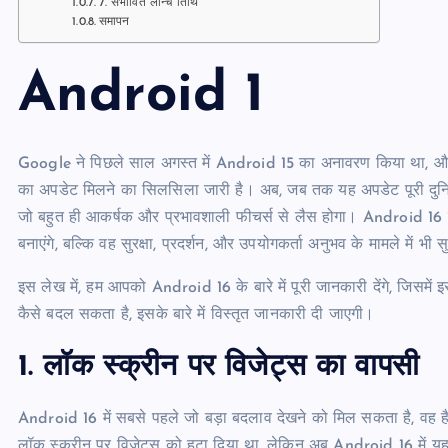
7. संभावित लॉन्च तिथि
समापन
Android 1
Google ने पिछले साल अगस्त में Android 15 का अनावरण किया था, और 
का अपडेट मिलने का सिलसिला जारी है। अब, जब तक यह अपडेट पूरी दुनि
जो बहुत ही आकर्षक और प्रभावशाली फीचर्स से लैस होगा। Android 16 मे
बनाएंगे, बल्कि वह सुरक्षा, प्रदर्शन, और उपयोगकर्ता अनुभव के मामले में भी स
इस लेख में, हम आपको Android 16 के बारे में पूरी जानकारी देंगे, जिसमे
कैसे बदल सकता है, इसके बारे में विस्तृत जानकारी दी जाएगी।
1.
लॉक स्क्रीन पर विजेट्स का वापसी
Android 16 में सबसे पहले जो बड़ा बदलाव देखने को मिल सकता है, वह
लॉक स्क्रीन पर विजेट्स को हटा दिया था, लेकिन अब Android 16 में 