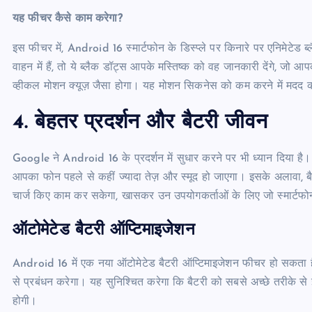
यह फीचर कैसे काम करेगा?
इस फीचर में, Android 16 स्मार्टफोन के डिस्प्ले पर किनारे पर एनिमेटेड
वाहन में हैं, तो ये ब्लैक डॉट्स आपके मस्तिष्क को वह जानकारी देंगे,
व्हीकल मोशन क्यूज़ जैसा होगा। यह मोशन सिकनेस को कम करने में मदद 
4.
बेहतर प्रदर्शन और बैटरी जीवन
Google ने Android 16 के प्रदर्शन में सुधार करने पर भी ध्यान दिया है।
आपका फोन पहले से कहीं ज्यादा तेज़ और स्मूद हो जाएगा। इसके अलावा, ब
चार्ज किए काम कर सकेगा, खासकर उन उपयोगकर्ताओं के लिए जो स्मार्टफोन
ऑटोमेटेड बैटरी ऑप्टिमाइजेशन
Android 16 में एक नया ऑटोमेटेड बैटरी ऑप्टिमाइजेशन फीचर हो सकता ह
से प्रबंधन करेगा। यह सुनिश्चित करेगा कि बैटरी को सबसे अच्छे तरीके 
होगी।