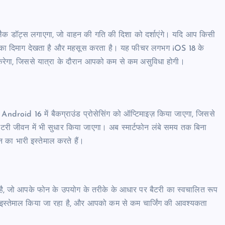
 ब्लैक डॉट्स लगाएगा, जो वाहन की गति की दिशा को दर्शाएंगे। यदि आप किसी
 जो आपका दिमाग देखता है और महसूस करता है। यह फीचर लगभग iOS 18 के
करेगा, जिससे यात्रा के दौरान आपको कम से कम असुविधा होगी।
 Android 16 में बैकग्राउंड प्रोसेसिंग को ऑप्टिमाइज़ किया जाएगा, जिससे
ैटरी जीवन में भी सुधार किया जाएगा। अब स्मार्टफोन लंबे समय तक बिना
 का भारी इस्तेमाल करते हैं।
ै, जो आपके फोन के उपयोग के तरीके के आधार पर बैटरी का स्वचालित रूप
से इस्तेमाल किया जा रहा है, और आपको कम से कम चार्जिंग की आवश्यकता