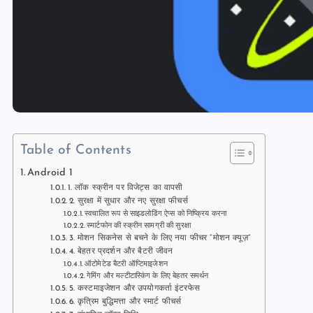
Table of Contents
Android 1
1. लॉक स्क्रीन पर विजेट्स का वापसी
2. सुरक्षा में सुधार और नए सुरक्षा फीचर्स
स्वचालित रूप से साइडलोडिंग ऐप्स को निष्क्रिय करना
स्मार्टफोन की स्क्रीन सामग्री की सुरक्षा
3. मोशन सिकनेस से बचने के लिए नया फीचर “मोशन क्यूज़”
4. बेहतर प्रदर्शन और बैटरी जीवन
ऑटोमेटेड बैटरी ऑप्टिमाइजेशन
गेमिंग और मल्टीटास्किंग के लिए बेहतर समर्थन
5. कस्टमाइजेशन और उपयोगकर्ता इंटरफेस
6. कृत्रिम बुद्धिमत्ता और स्मार्ट फीचर्स