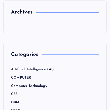
Archives
Categories
Artificial Intelligence (AI)
COMPUTER
Computer Technology
CSS
DBMS