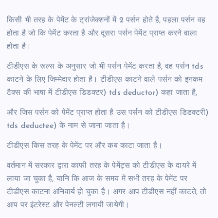
किसी भी तरह के पेमेंट के ट्रांजेक्शनों में 2 पर्सन होते है, पहला पर्सन वह
होता है जो कि पेमेंट करता है और दूसरा पर्सन पेमेंट प्राप्त करने वाला
होता है।
टीडीएस के रूल्स के अनुसार जो भी पर्सन पेमेंट करता है, वह पर्सन tds
काटने के लिए जिम्मेदार होता है। टीडीएस काटने वाले पर्सन को इनकम
टैक्स की भाषा में टीडीएस डिडक्टर) tds deductor) कहा जाता है,
और जिस पर्सन को पेमेंट प्राप्त होता है उस पर्सन को टीडीएस डिडक्टरी)
tds deductee) के नाम से जाना जाता है।
टीडीएस किस तरह के पेमेंट पर और कब काटा जाता है।
वर्तमान में सरकार द्वारा काफी तरह के पेमेंट्स को टीडीएस के दायरे में
लाया जा चुका है, यानि कि आज के समय में सभी तरह के पेमेंट पर
टीडीएस काटना अनिवार्य हो चुका है। अगर आप टीडीएस नहीं काटते, तो
आप पर इंटरेस्ट और पेनल्टी लगायी जायेगी।