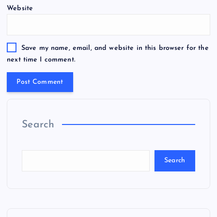
Website
Save my name, email, and website in this browser for the
next time I comment.
Search
Search