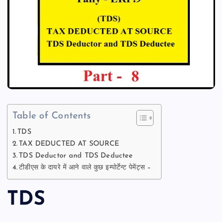
Table of Contents
TDS
TAX DEDUCTED AT SOURCE
TDS Deductor and TDS Deductee
टीडीएस के दायरे में आने वाले कुछ इम्पोर्टेन्ट पेमेंट्स –
TDS