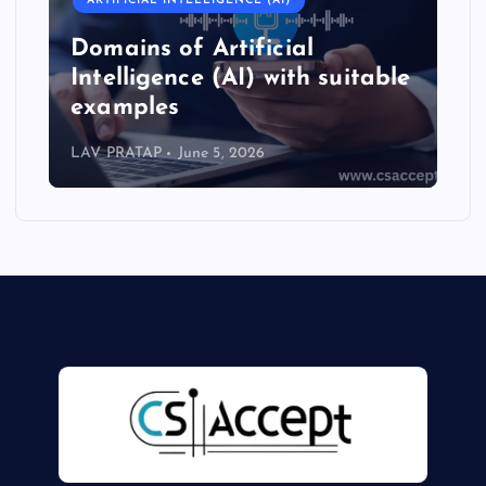
ARTIFICIAL INTELLIGENCE (AI)
Domains of Artificial
Intelligence (AI) with suitable
examples
LAV PRATAP
June 5, 2026