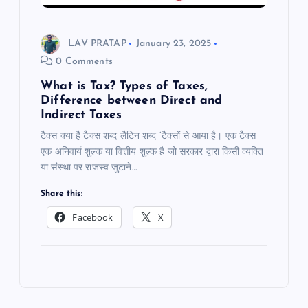
LAV PRATAP
January 23, 2025
0 Comments
What is Tax? Types of Taxes,
Difference between Direct and
Indirect Taxes
टैक्स क्या है टैक्स शब्द लैटिन शब्द ‘टैक्सों से आया है। एक टैक्स
एक अनिवार्य शुल्क या वित्तीय शुल्क है जो सरकार द्वारा किसी व्यक्ति
या संस्था पर राजस्व जुटाने…
Share this:
Facebook
X