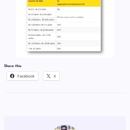
Share this:
Facebook
X