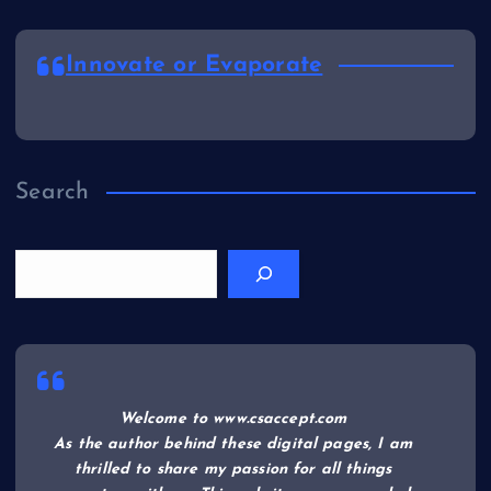
Innovate or Evaporate
Search
Welcome to www.csaccept.com
As the author behind these digital pages, I am
thrilled to share my passion for all things