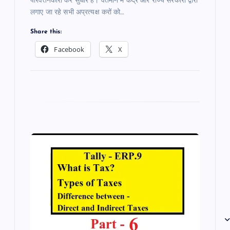
परिवर्तनकारी कर सुधार है। वर्तमान में केंद्र और राज्य सरकारों द्वारा
लगाए जा रहे सभी अप्रत्यक्ष करों को…
Share this:
Facebook
X