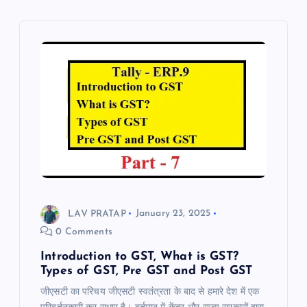
LAV PRATAP
January 23, 2025
0 Comments
Introduction to GST, What is GST?
Types of GST, Pre GST and Post GST
जीएसटी का परिचय जीएसटी स्वतंत्रता के बाद से हमारे देश में एक