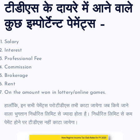
टीडीएस के दायरे में आने वाले
कुछ इम्पोर्टेन्ट पेमेंट्स –
Salary
Interest
Professional Fee
Commission
Brokerage
Rent
On the amount won in lottery/online games.
हालाँकि, इन सभी पेमेंट्स परोटीडीएस तभी काटा जायेगा जब किये जाने
वाला भुगतान निर्धारित लिमिट से ज्यादा होता है। निर्धारित लिमिट से कम
पेमेंट होने पर टीडीएस नहीं काटा जायेगा।