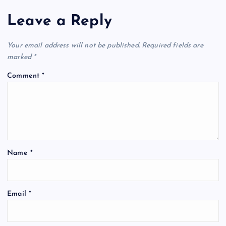
Leave a Reply
Your email address will not be published.
Required fields are
marked
*
Comment
*
Name
*
Email
*