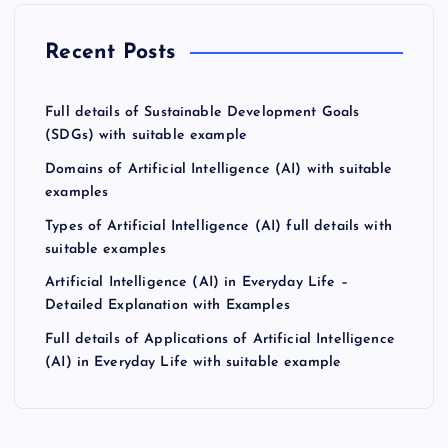
Recent Posts
Full details of Sustainable Development Goals
(SDGs) with suitable example
Domains of Artificial Intelligence (AI) with suitable
examples
Types of Artificial Intelligence (AI) full details with
suitable examples
Artificial Intelligence (AI) in Everyday Life –
Detailed Explanation with Examples
Full details of Applications of Artificial Intelligence
(AI) in Everyday Life with suitable example