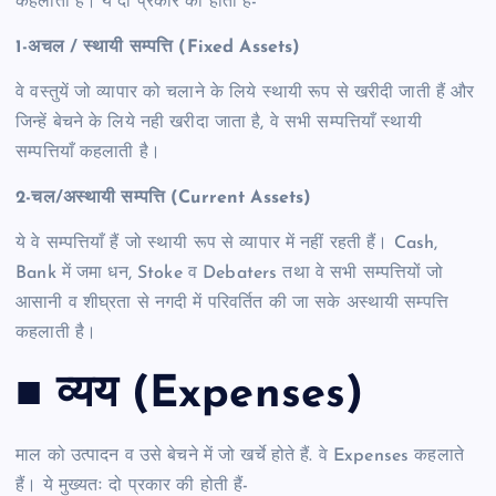
कहलाती हैं। ये दो प्रकार की होती हैं-
1-अचल / स्थायी सम्पत्ति (Fixed Assets)
वे वस्तुयें जो व्यापार को चलाने के लिये स्थायी रूप से खरीदी जाती हैं और
जिन्हें बेचने के लिये नही खरीदा जाता है, वे सभी सम्पत्तियाँ स्थायी
सम्पत्तियाँ कहलाती है।
2-चल/अस्थायी सम्पत्ति (Current Assets)
ये वे सम्पत्तियाँ हैं जो स्थायी रूप से व्यापार में नहीं रहती हैं। Cash,
Bank में जमा धन, Stoke व Debaters तथा वे सभी सम्पत्तियों जो
आसानी व शीघ्रता से नगदी में परिवर्तित की जा सके अस्थायी सम्पत्ति
कहलाती है।
■ व्यय (Expenses)
माल को उत्पादन व उसे बेचने में जो खर्चे होते हैं. वे Expenses कहलाते
हैं। ये मुख्यतः दो प्रकार की होती हैं-