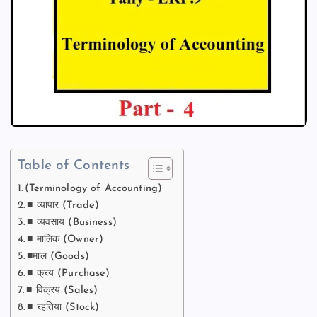
Table of Contents
(Terminology of Accounting)
■ व्यापार (Trade)
■ व्यवसाय (Business)
■ मालिक (Owner)
■माल (Goods)
■ क्रय (Purchase)
■ विक्रय (Sales)
■ रहतिया (Stock)