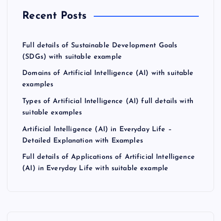
Recent Posts
Full details of Sustainable Development Goals
(SDGs) with suitable example
Domains of Artificial Intelligence (AI) with suitable
examples
Types of Artificial Intelligence (AI) full details with
suitable examples
Artificial Intelligence (AI) in Everyday Life –
Detailed Explanation with Examples
Full details of Applications of Artificial Intelligence
(AI) in Everyday Life with suitable example