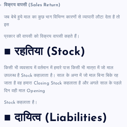
विक्रय वापसी (Sales Return)
जब बेचे हुये माल का कुछ भाग विभिन्न कारणों से व्यापारी लौटा देता है तो
इस
प्रकार की वापसी को विक्रय वापसी कहते हैं।
■ रहतिया (Stock)
किसी भी व्यवसाय में वर्तमान में हमारे पास किसी भी मात्रा में जो माल
उपलब्ध है Stock कहालाता है। साल के अन्त में जो माल बिना बिके रह
जाता है वह हमारा Closing Stock कहलाता है और अगले साल के पहले
दिन वही माल Opening
Stock कहलाता है।
■ दायित्व (Liabilities)