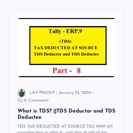
LAV PRATAP
January 23, 2025
0 Comments
What is TDS? ||TDS Deductor and TDS
Deductee
TDS TAX DEDUCTED AT SOURCE TDS सरकार द्वारा