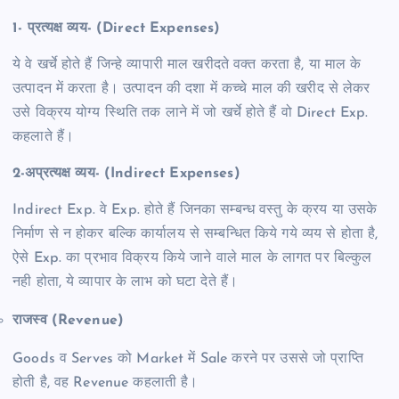
1- प्रत्यक्ष व्यय- (Direct Expenses)
ये वे खर्चे होते हैं जिन्हे व्यापारी माल खरीदते वक्त करता है, या माल के
उत्पादन में करता है। उत्पादन की दशा में कच्चे माल की खरीद से लेकर
उसे विक्रय योग्य स्थिति तक लाने में जो खर्चे होते हैं वो Direct Exp.
कहलाते हैं।
2-अप्रत्यक्ष व्यय- (Indirect Expenses)
Indirect Exp. वे Exp. होते हैं जिनका सम्बन्ध वस्तु के क्रय या उसके
निर्माण से न होकर बल्कि कार्यालय से सम्बन्धित किये गये व्यय से होता है,
ऐसे Exp. का प्रभाव विक्रय किये जाने वाले माल के लागत पर बिल्कुल
नही होता, ये व्यापार के लाभ को घटा देते हैं।
राजस्व (Revenue)
Goods व Serves को Market में Sale करने पर उससे जो प्राप्ति
होती है, वह Revenue कहलाती है।