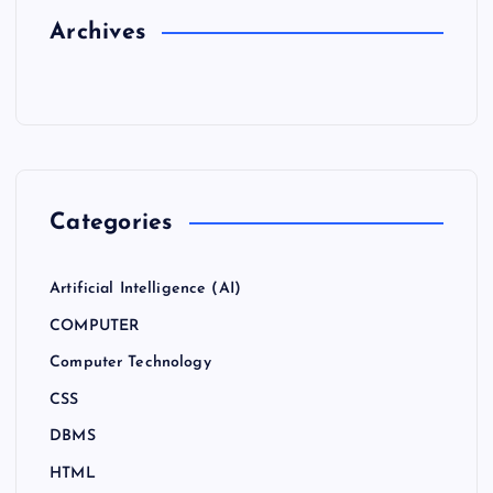
Archives
Categories
Artificial Intelligence (AI)
COMPUTER
Computer Technology
CSS
DBMS
HTML