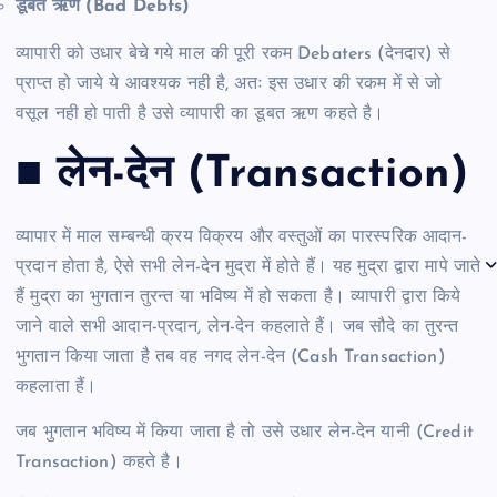
डूबत ऋण (Bad Debts)
व्यापारी को उधार बेचे गये माल की पूरी रकम Debaters (देनदार) से
प्राप्त हो जाये ये आवश्यक नही है, अतः इस उधार की रकम में से जो
वसूल नही हो पाती है उसे व्यापारी का डूबत ऋण कहते है।
■ लेन-देन (Transaction)
व्यापार में माल सम्बन्धी क्रय विक्रय और वस्तुओं का पारस्परिक आदान-
प्रदान होता है, ऐसे सभी लेन-देन मुद्रा में होते हैं। यह मुद्रा द्वारा मापे जाते
हैं मुद्रा का भुगतान तुरन्त या भविष्य में हो सकता है। व्यापारी द्वारा किये
जाने वाले सभी आदान-प्रदान, लेन-देन कहलाते हैं। जब सौदे का तुरन्त
भुगतान किया जाता है तब वह नगद लेन-देन (Cash Transaction)
कहलाता हैं।
जब भुगतान भविष्य में किया जाता है तो उसे उधार लेन-देन यानी (Credit
Transaction) कहते है।