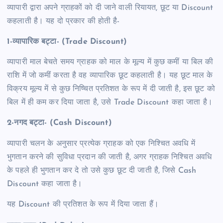
व्यापारी द्वारा अपने ग्राहकों को दी जाने वाली रियायत, छूट या Discount
कहलाती है। यह दो प्रकार की होती है-
1-व्यापारिक बट्टा- (Trade Discount)
व्यापारी माल बेचते समय ग्राहक को माल के मूल्य में कुछ कमीं या बिल की
राशि में जो कमीं करता है वह व्यापारिक छूट कहलाती है। यह छूट माल के
विक्रय मूल्य में से कुछ निष्चित प्रतिशत के रूप में दी जाती है, इस छूट को
बिल में ही कम कर दिया जाता है, उसे Trade Discount कहा जाता है।
2-नगद बट्टा- (Cash Discount)
व्यापारी चलन के अनुसार प्रत्येक ग्राहक को एक निश्चित अवधि में
भुगतान करने की सुविधा प्रदान की जाती है, अगर ग्राहक निश्चित अवधि
के पहले ही भुगतान कर दे तो उसे कुछ छूट दी जाती है, जिसे Cash
Discount कहा जाता है।
यह Discount की प्रतिशत के रूप में दिया जाता हैं।