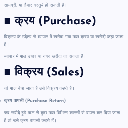
सामग्री, या तैयार वस्तुयें हो सकती है।
■ क्रय (Purchase)
विक्रय के उदेश्य से व्यापार में खरीदा गया माल क्रय या खरीदी कहा जाता
है।
व्यापार में माल उधार या नगद खरीदा जा सकता है।
■ विक्रय (Sales)
जो माल बेचा जाता है उसे विक्रय कहते है।
क्रय वापसी (Purchase Return)
जब खरीदे हुये माल से कुछ माल विभिन्न कारणों से वापस कर दिया जाता
है तो उसे क्रय वापसी कहते हैं।