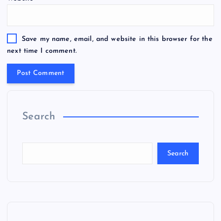
Save my name, email, and website in this browser for the
next time I comment.
Search
Search