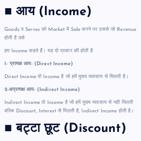
■ आय (Income)
Goods व Serves को Market में Sale करने पर उससे जो Revenue
होती है उसे
हम Income कहते हैं। यह दो प्रकार की होती है
1- प्रत्यक्ष आय- (Direct Income)
Direct Income वो Income है जो हमें मुख्य व्यवसाय से मिलती है।
2-अप्रत्यक्ष आय- (Indirect Income)
Indirect Income वो Income है जो हमें मुख्य व्यवसाय से नही मिलती
बल्कि Discount, Interest से मिलती है, Indirect Income होती है।
■ बट्टा छूट (Discount)