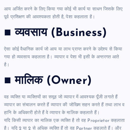
आय अर्जित करने के लिए किया गया कोई भी कार्य या साधन जिसके लिए
पूर्व प्रशिक्षण की आवश्यकता होती है, पेशा कहलाता है।
■ व्यवसाय (Business)
ऐसा कोई वैधानिक कार्य जो आय या लाभ प्राप्त करने के उदेश्य से किया
गया हो व्यवसाय कहलाता है। व्यापार व पेशा भी इसी के अन्तरगत आते
है।
■ मालिक (Owner)
वह व्यक्ति या व्यक्तियों का समूह जो व्यापार में आवश्यक पूँजी लगाते हैं
व्यापार का संचालन करते हैं व्यापार की जोखिम सहन करते हैं तथा लाभ व
हानि के अधिकारी होते हैं वे व्यापार के मालिक कहलाते हैं।
यदि किसी व्यापार का मालिक एक व्यक्ति है तो वह Proprietor कहलाता
है। यदि 2 या 2 से अधिक व्यक्ति हैं तो वह Partner कहलाते हैं। और