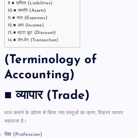
■ दायित्व (Liabilities)
■ सम्पत्ति (Assets)
■ व्यय (Expenses)
■ आय (Income)
■ बट्टा छूट (Discount)
■ लेन-देन (Transaction)
(Terminology of
Accounting)
■ व्यापार (Trade)
लाभ कमाने के उदेश्य से किया गया वस्तुओं का क्रय, विक्रय व्यापार
कहलाता है।
पेशा (Profession)