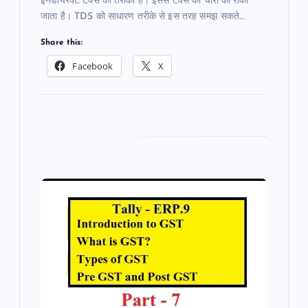
इनडायरेक्ट टैक्स का तरीका है। इससे टैक्स की चोरी को रोका
जाता है। TDS को साधारण तरीके से इस तरह समझ सकते…
Share this:
Facebook
X