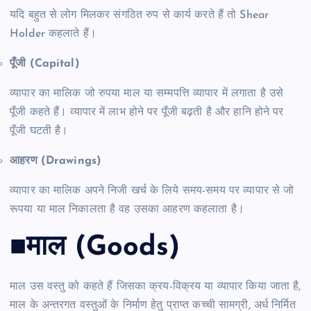
यदि बहुत से लोग मिलकर संगठित रुप से कार्य करते हैं तो Shear
Holder कहलाते हैं।
पूँजी (Capital)
व्यापार का मालिक जो रुपया माल या सम्मपत्ति व्यापार में लगाता है उसे
पूँजी कहते हैं। व्यापार में लाभ होने पर पूँजी बढ़ती है और हानि होने पर
पूँजी घटती है।
आहरण (Drawings)
व्यापार का मालिक अपने निजी खर्च के लिये समय-समय पर व्यापार से जो
रूपया या माल निकालता है वह उसका आहरण कहलाता है।
■माल (Goods)
माल उस वस्तु को कहते हैं जिसका क्रय-विक्रय या व्यापार किया जाता है,
माल के अन्तरगत वस्तुओं के निर्माण हेतु प्राप्त कच्ची सामग्री, अर्ध निर्मित