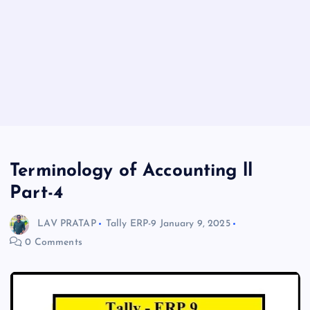
Terminology of Accounting ll
Part-4
LAV PRATAP
Tally ERP-9
January 9, 2025
0 Comments