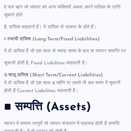
वे सब ऋण जो व्यापार को अन्य व्यक्तियों अथवा अपने मालिक के प्रति
चुकाने होते
है, दायित्व कहलाते हैं। ये दायित्व दो प्रकार के होते हैं।
1-स्थायी दायित्व (Long Term/Fixed Liabilities)
ये वो दायित्व हैं जो एक साल से ज्यादा समय के बाद या व्यापार समाप्ति पर
चुकानी होती है, Fixed Liabilities कहलाती है।
2-चालू दायित्व (Short Term/Current Liabilities)
ये वो दायित्व हैं जो एक साल 6 महीने या उससे भी कम समय में चुकानी
होती हैं Current Liabilities कहलाती है।
■ सम्पत्ति (Assets)
व्यापार में समस्त वस्तुयें जो व्यापार संचालन में सहायक होती हैं सम्पत्ति