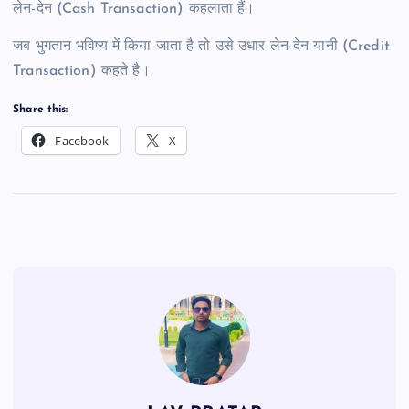
लेन-देन (Cash Transaction) कहलाता हैं।
जब भुगतान भविष्य में किया जाता है तो उसे उधार लेन-देन यानी (Credit
Transaction) कहते है।
Share this:
Facebook
X