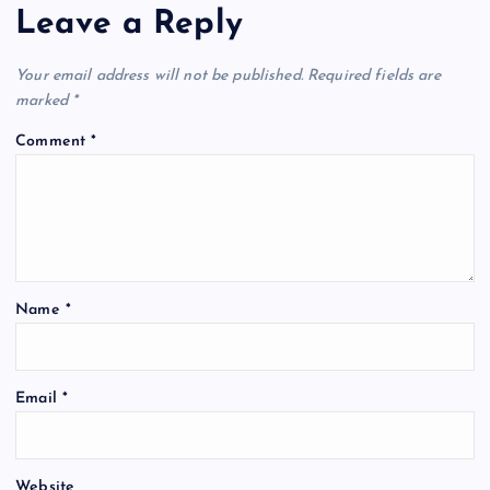
Leave a Reply
Your email address will not be published.
Required fields are
marked
*
Comment
*
Name
*
Email
*
Website