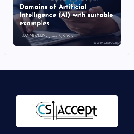
Domains of Artificial
Intelligence (AI) with suitable
examples
LAV PRATAP
June 5, 2026