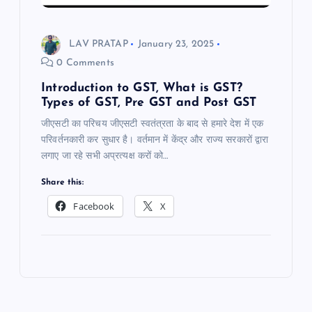
LAV PRATAP
January 23, 2025
0 Comments
Introduction to GST, What is GST?
Types of GST, Pre GST and Post GST
जीएसटी का परिचय जीएसटी स्वतंत्रता के बाद से हमारे देश में एक
परिवर्तनकारी कर सुधार है। वर्तमान में केंद्र और राज्य सरकारों द्वारा
लगाए जा रहे सभी अप्रत्यक्ष करों को…
Share this:
Facebook
X