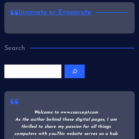
Innovate or Evaporate
Search
Welcome to www.csaccept.com
As the author behind these digital pages, I am
thrilled to share my passion for all things
computers with you.This website serves as a hub