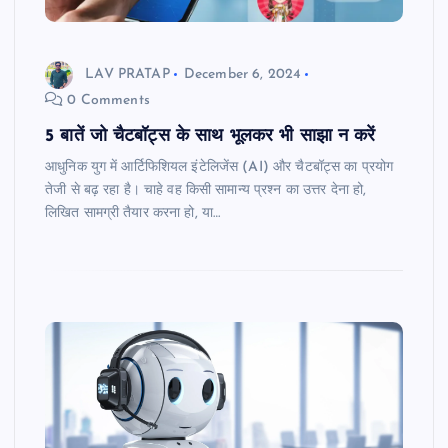
LAV PRATAP
December 6, 2024
0 Comments
5 बातें जो चैटबॉट्स के साथ भूलकर भी साझा न करें
आधुनिक युग में आर्टिफिशियल इंटेलिजेंस (AI) और चैटबॉट्स का प्रयोग
तेजी से बढ़ रहा है। चाहे वह किसी सामान्य प्रश्न का उत्तर देना हो,
लिखित सामग्री तैयार करना हो, या…