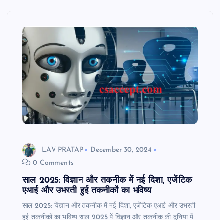
LAV PRATAP
December 30, 2024
0 Comments
साल 2025: विज्ञान और तकनीक में नई दिशा, एजेंटिक
एआई और उभरती हुई तकनीकों का भविष्य
साल 2025: विज्ञान और तकनीक में नई दिशा, एजेंटिक एआई और उभरती
हुई तकनीकों का भविष्य साल 2025 में विज्ञान और तकनीक की दुनिया में