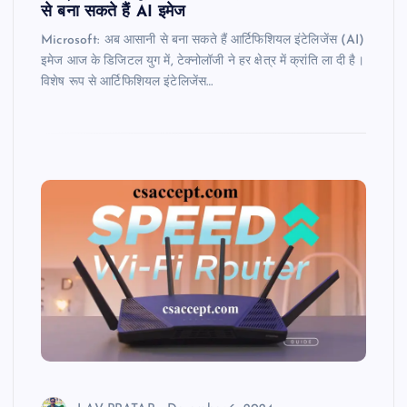
से बना सकते हैं AI इमेज
Microsoft: अब आसानी से बना सकते हैं आर्टिफिशियल इंटेलिजेंस (AI)
इमेज आज के डिजिटल युग में, टेक्नोलॉजी ने हर क्षेत्र में क्रांति ला दी है।
विशेष रूप से आर्टिफिशियल इंटेलिजेंस…