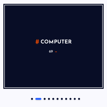
COMPUTER
69