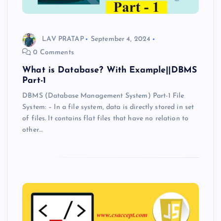
LAV PRATAP
September 4, 2024
0 Comments
What is Database? With Example||DBMS
Part-1
DBMS (Database Management System) Part-1 File
System: – In a file system, data is directly stored in set
of files. It contains flat files that have no relation to
other…