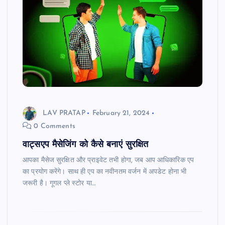
LAV PRATAP
February 21, 2024
0 Comments
वाट्सएप मैसेजिंग को कैसे बनाएं सुरक्षित
आपका मैसेज सुरक्षित और प्राइवेट तभी होगा, जब आप आधिकारिक एप
का प्रयोग करेंगे। साथ ही एप का नवीनतम वर्जन में अपडेट होना भी
जरूरी है। गूगल प्ले स्टोर या…