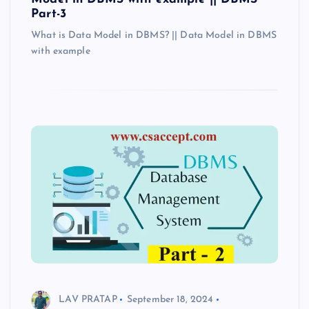
Part-3
What is Data Model in DBMS? || Data Model in DBMS
with example
LAV PRATAP
September 18, 2024