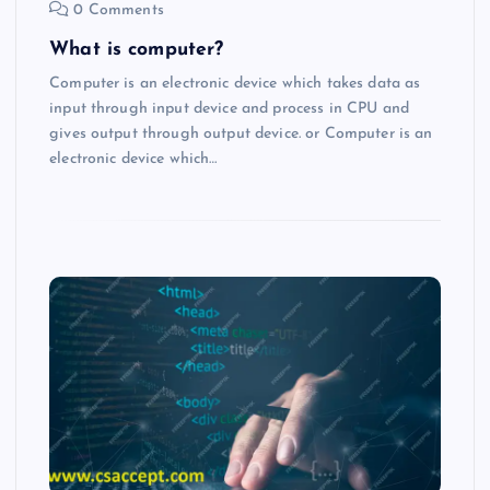
0 Comments
What is computer?
Computer is an electronic device which takes data as
input through input device and process in CPU and
gives output through output device. or Computer is an
electronic device which…