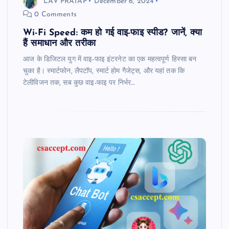
LAV PRATAP
December 6, 2024
0 Comments
Wi-Fi Speed: कम हो गई वाइ-फाइ स्पीड? जानें, क्या
हैं समाधान और तरीका
आज के डिजिटल युग में वाइ-फाइ इंटरनेट का एक महत्वपूर्ण हिस्सा बन
चुका है। स्मार्टफोन, लैपटॉप, स्मार्ट होम गैजेट्स, और यहां तक कि
टेलीविजन तक, सब कुछ वाइ-फाइ पर निर्भर…