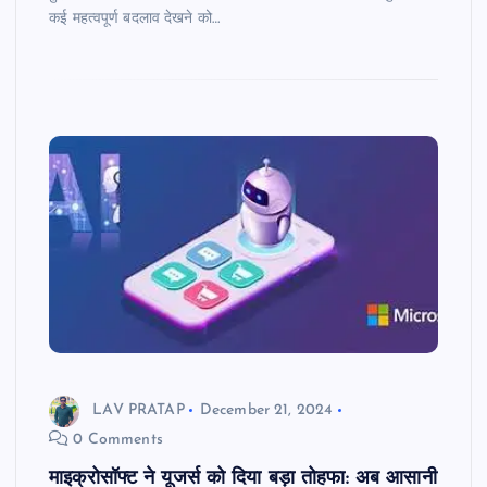
कई महत्वपूर्ण बदलाव देखने को…
LAV PRATAP
December 21, 2024
0 Comments
माइक्रोसॉफ्ट ने यूजर्स को दिया बड़ा तोहफा: अब आसानी