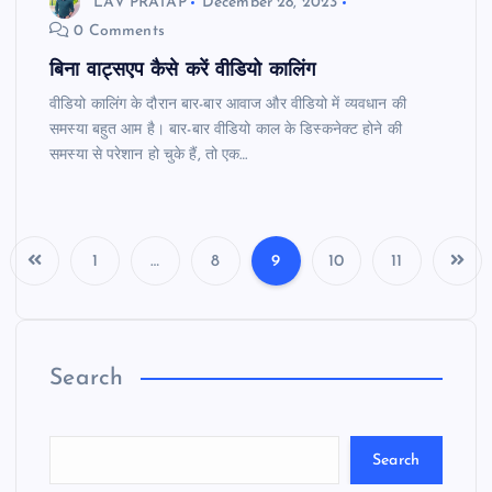
LAV PRATAP
December 28, 2023
0 Comments
बिना वाट्सएप कैसे करें वीडियो कालिंग
वीडियो कालिंग के दौरान बार-बार आवाज और वीडियो में व्यवधान की
समस्या बहुत आम है। बार-बार वीडियो काल के डिस्कनेक्ट होने की
समस्या से परेशान हो चुके हैं, तो एक…
1
…
8
9
10
11
Search
Search