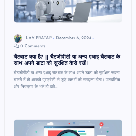
LAV PRATAP
December 6, 2024
0 Comments
चैटबाट क्या है? || चैटजीपीटी या अन्य एआइ चैटबाट के
साथ अपने डाटा को सुरक्षित कैसे रखें।
चैटजीपीटी या अन्य एआइ चैटबाट के साथ अपने डाटा को सुरक्षित रखना
चाहते हैं तो आपको प्राइवेसी से जुड़े खतरों को समझना होगा। पारदर्शिता
और नियंत्रण के भले ही दावे…