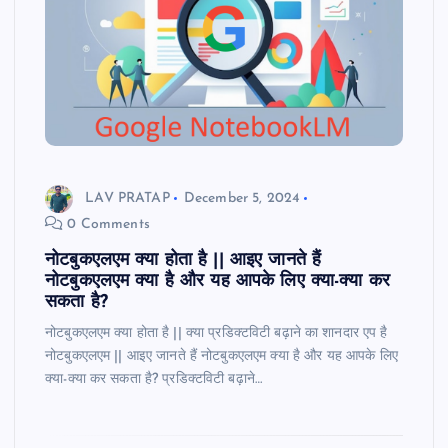
LAV PRATAP
December 5, 2024
0 Comments
नोटबुकएलएम क्या होता है || आइए जानते हैं
नोटबुकएलएम क्या है और यह आपके लिए क्या-क्या कर
सकता है?
नोटबुकएलएम क्या होता है || क्या प्रडिक्टविटी बढ़ाने का शानदार एप है
नोटबुकएलएम || आइए जानते हैं नोटबुकएलएम क्या है और यह आपके लिए
क्या-क्या कर सकता है? प्रडिक्टविटी बढ़ाने…