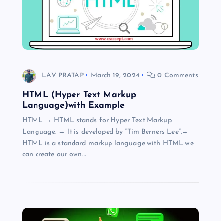
LAV PRATAP
March 19, 2024
0 Comments
HTML (Hyper Text Markup
Language)with Example
HTML → HTML stands for Hyper Text Markup
Language. → It is developed by “Tim Berners Lee“.→
HTML is a standard markup language with HTML we
can create our own…