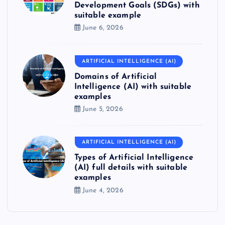
Development Goals (SDGs) with
suitable example
June 6, 2026
ARTIFICIAL INTELLIGENCE (AI)
Domains of Artificial
Intelligence (AI) with suitable
examples
June 5, 2026
ARTIFICIAL INTELLIGENCE (AI)
Types of Artificial Intelligence
(AI) full details with suitable
examples
June 4, 2026