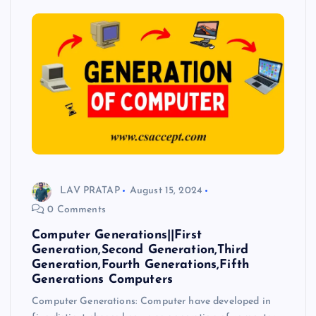
LAV PRATAP
August 15, 2024
0 Comments
Computer Generations||First
Generation,Second Generation,Third
Generation,Fourth Generations,Fifth
Generations Computers
Computer Generations: Computer have developed in