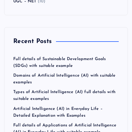
UGC – NET
(10)
Recent Posts
Full details of Sustainable Development Goals
(SDGs) with suitable example
Domains of Artificial Intelligence (AI) with suitable
examples
Types of Artificial Intelligence (AI) full details with
suitable examples
Artificial Intelligence (AI) in Everyday Life –
Detailed Explanation with Examples
Full details of Applications of Artificial Intelligence