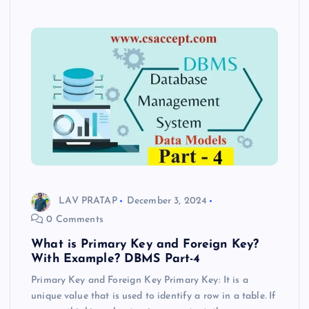
LAV PRATAP
December 3, 2024
0 Comments
What is Primary Key and Foreign Key?
With Example? DBMS Part-4
Primary Key and Foreign Key Primary Key: It is a
unique value that is used to identify a row in a table. If