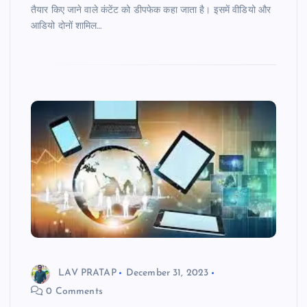
तैयार किए जाने वाले कंटेंट को डीपफेक कहा जाता है। इसमें वीडियो और
आडियो दोनों शामिल…
LAV PRATAP
December 31, 2023
0 Comments