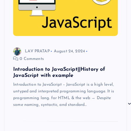
LAV PRATAP
August 24, 2024
0 Comments
Introduction to JavaScript||History of
JavaScript with example
Introduction to JavaScript – JavaScript is a high level,
untyped and interpreted programming language. It is
programming lang. for HTML & the web → Despite
some naming, syntactic, and standard…